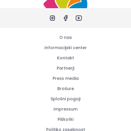
O nas
Informacijski center
Kontakt
Partnerji
Press media
Brošure
Splošni pogoji
Impressum
Piškotki
Politiko zasebnost