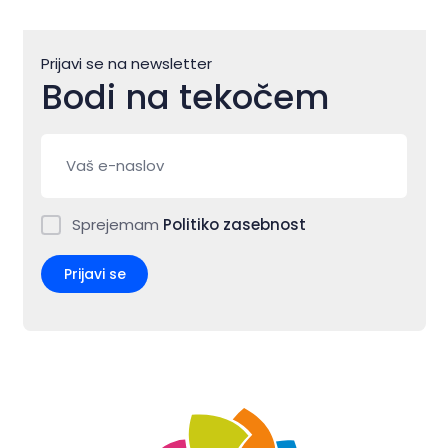
Prijavi se na newsletter
Bodi na tekočem
Sprejemam
Politiko zasebnost
Prijavi se