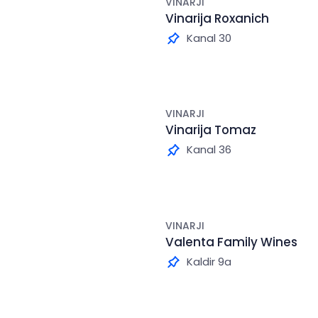
VINARJI
Vinarija Roxanich
Kanal 30
VINARJI
Vinarija Tomaz
Kanal 36
VINARJI
Valenta Family Wines
Kaldir 9a