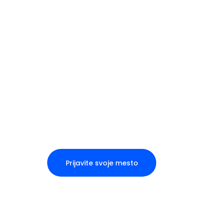
Prijavite svoje mesto