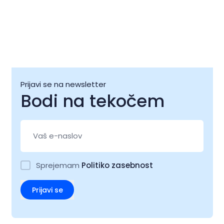
Prijavi se na newsletter
Bodi na tekočem
Sprejemam
Politiko zasebnost
Prijavi se