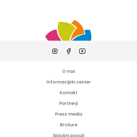
O nas
Informacijski center
Kontakt
Partnerji
Press media
Brošure
Splošni pogoji