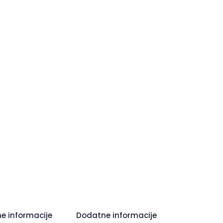
e informacije
Dodatne informacije