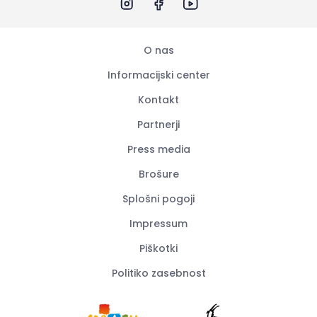
O nas
Informacijski center
Kontakt
Partnerji
Press media
Brošure
Splošni pogoji
Impressum
Piškotki
Politiko zasebnost