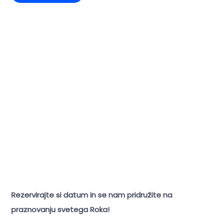
Rezervirajte si datum in se nam pridružite na
praznovanju svetega Roka!