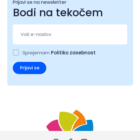
Prijavi se na newsletter
Bodi na tekočem
Sprejemam
Politiko zasebnost
Prijavi se