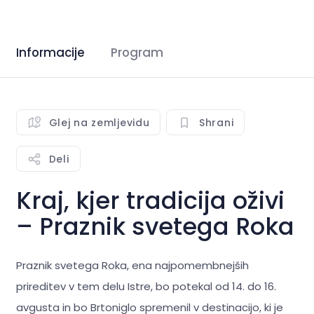
Informacije
Program
Glej na zemljevidu
Shrani
Deli
Kraj, kjer tradicija oživi
– Praznik svetega Roka
Praznik svetega Roka, ena najpomembnejših
prireditev v tem delu Istre, bo potekal od 14. do 16.
avgusta in bo Brtoniglo spremenil v destinacijo, ki je