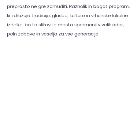
preprosto ne gre zamuditi. Raznolik in bogat program,
ki združuje tradicijo, glasbo, kulturo in vrhunske lokalne
izdelke, bo to slikovito mesto spremenil v velik oder,
poln zabave in veselja za vse generacije.