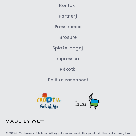
Kontakt
Partnerji
Press media
Brošure
Splošni pogoji
Impressum
Piškotki
Politiko zasebnost
©2026 Colours of Istria. All rights reserved. No part of this site may be