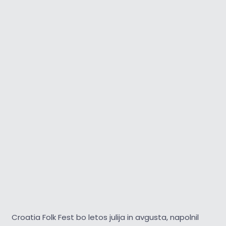
Croatia Folk Fest bo letos julija in avgusta, napolnil