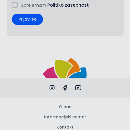
Sprejemam
Politiko zasebnost
Prijavi se
O nas
Informacijski center
Kontakt