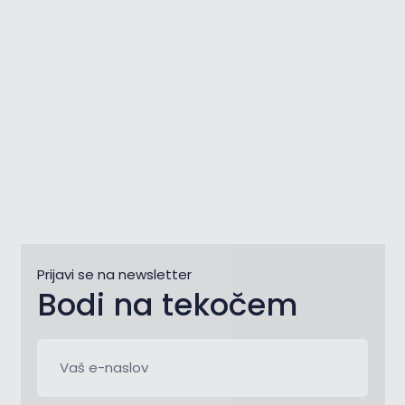
morju
Prijavi se na newsletter
Bodi na tekočem