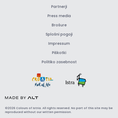
Partnerji
Press media
Brošure
Splošni pogoji
Impressum
Piškotki
Politiko zasebnost
©2026 Colours of Istria. All rights reserved. No part of this site may be
reproduced without our written permission.