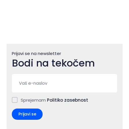
Prijavi se na newsletter
Bodi na tekočem
Sprejemam
Politiko zasebnost
Prijavi se