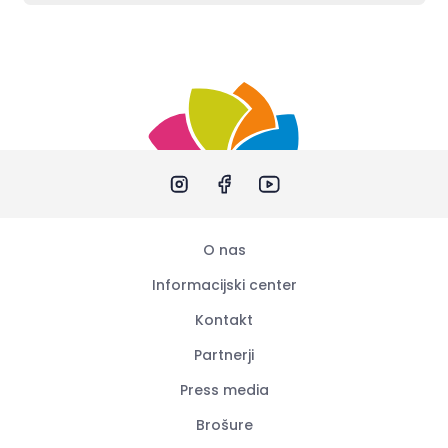
O nas
Informacijski center
Kontakt
Partnerji
Press media
Brošure