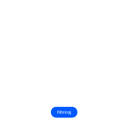
Filtriraj