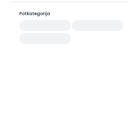
Potkategorija