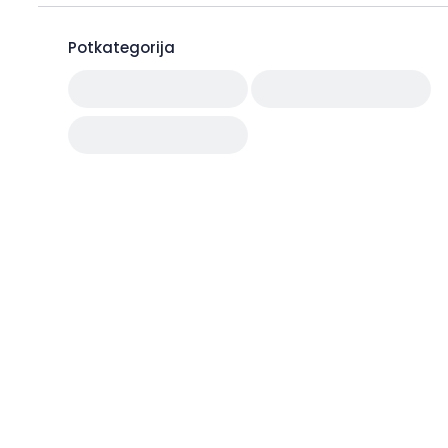
Potkategorija