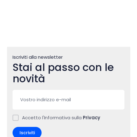
Iscriviti alla newsletter
Stai al passo con le
novità
Accetto l'Informativa sulla
Privacy
Iscriviti