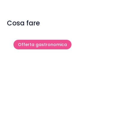
Cosa fare
Offerta gastronomica
Viaggio gastronomico