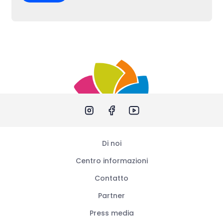
Di noi
Centro informazioni
Contatto
Partner
Press media