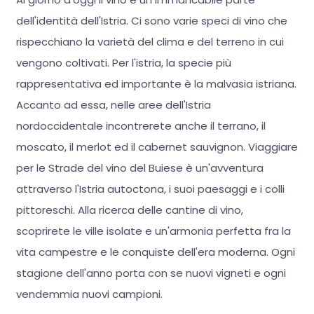
dell'identità dell'Istria. Ci sono varie speci di vino che
rispecchiano la varietà del clima e del terreno in cui
vengono coltivati. Per l'istria, la specie più
rappresentativa ed importante è la malvasia istriana.
Accanto ad essa, nelle aree dell'Istria
nordoccidentale incontrerete anche il terrano, il
moscato, il merlot ed il cabernet sauvignon. Viaggiare
per le Strade del vino del Buiese è un'avventura
attraverso l'Istria autoctona, i suoi paesaggi e i colli
pittoreschi. Alla ricerca delle cantine di vino,
scoprirete le ville isolate e un'armonia perfetta fra la
vita campestre e le conquiste dell'era moderna. Ogni
stagione dell'anno porta con se nuovi vigneti e ogni
vendemmia nuovi campioni.