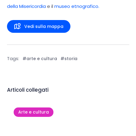
della Misericordia
e il
museo etnografico.
Vedi sulla mappa
Tags:
#arte e cultura
#storia
Articoli collegati
Arte e cultura