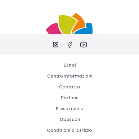
Di noi
Centro informazioni
Contatto
Partner
Press media
Opuscoli
Condizioni di Utilizzo