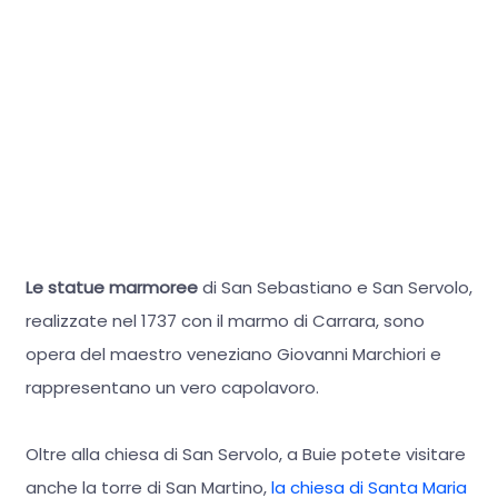
Le statue marmoree
di San Sebastiano e San Servolo,
realizzate nel 1737 con il marmo di Carrara, sono
opera del maestro veneziano Giovanni Marchiori e
rappresentano un vero capolavoro.
Oltre alla chiesa di San Servolo, a Buie potete visitare
anche la torre di San Martino,
la chiesa di Santa Maria