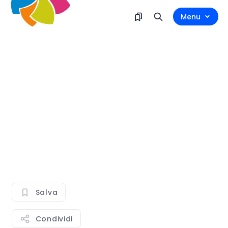
Menu
Salva
Condividi