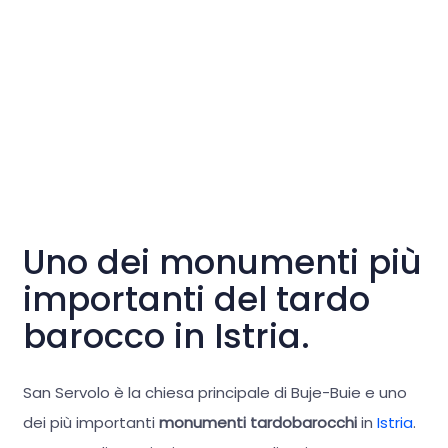
Uno dei monumenti più
importanti del tardo
barocco in Istria.
San Servolo è la chiesa principale di Buje-Buie e uno
dei più importanti
monumenti tardobarocchi
in
Istria
.