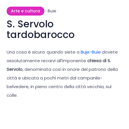
Arte e cultura
Buie
S. Servolo
tardobarocco
Una cosa è sicura: quando siete a
Buje-Buie
dovete
assolutamente recarvi all'imponente
chiesa di S.
Servolo
, denominata così in onore del patrono della
città e ubicata a pochi metri dal campanile-
belvedere, in pieno centro della città vecchia, sul
colle.