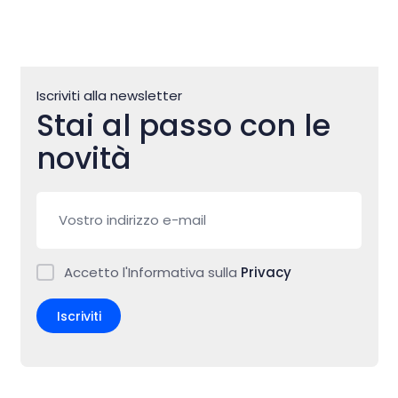
Iscriviti alla newsletter
Stai al passo con le
novità
Accetto l'Informativa sulla
Privacy
Iscriviti