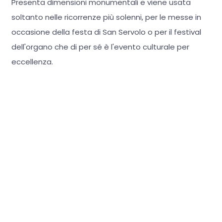
Presenta dimensioni monumentali e viene usata
soltanto nelle ricorrenze più solenni, per le messe in
occasione della festa di San Servolo o per il festival
dell'organo che di per sé è l'evento culturale per
eccellenza.