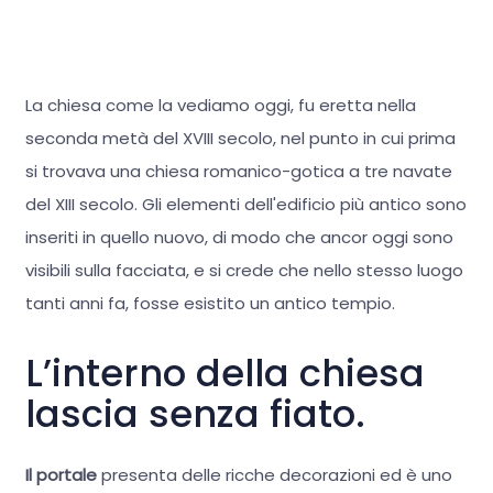
La chiesa come la vediamo oggi, fu eretta nella
seconda metà del XVIII secolo, nel punto in cui prima
si trovava una chiesa romanico-gotica a tre navate
del XIII secolo. Gli elementi dell'edificio più antico sono
inseriti in quello nuovo, di modo che ancor oggi sono
visibili sulla facciata, e si crede che nello stesso luogo
tanti anni fa, fosse esistito un antico tempio.
L’interno della chiesa
lascia senza fiato.
Il portale
presenta delle ricche decorazioni ed è uno