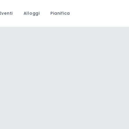
Eventi
Alloggi
Pianifica