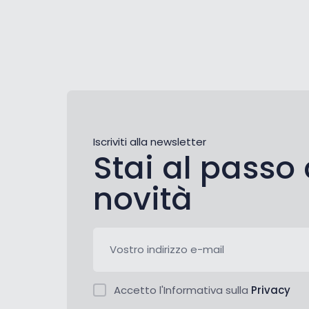
Iscriviti alla newsletter
Stai al passo 
novità
Accetto l'Informativa sulla
Privacy