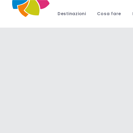
Destinazioni
Cosa fare