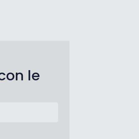
con le