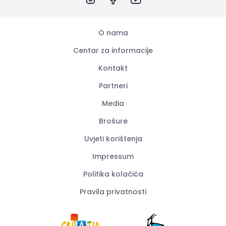
O nama
Centar za informacije
Kontakt
Partneri
Media
Brošure
Uvjeti korištenja
Impressum
Politika kolačića
Pravila privatnosti