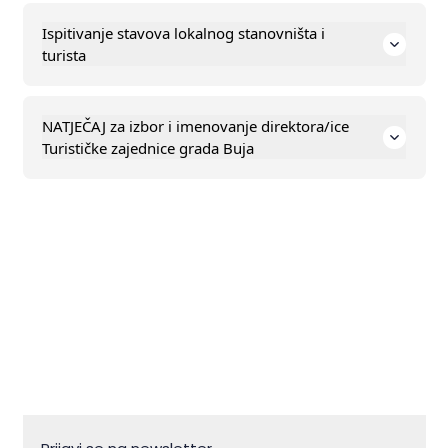
Ispitivanje stavova lokalnog stanovništa i
turista
NATJEČAJ za izbor i imenovanje direktora/ice
Turističke zajednice grada Buja