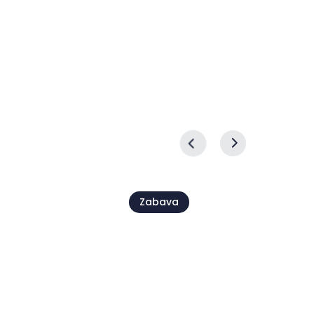
Zabava