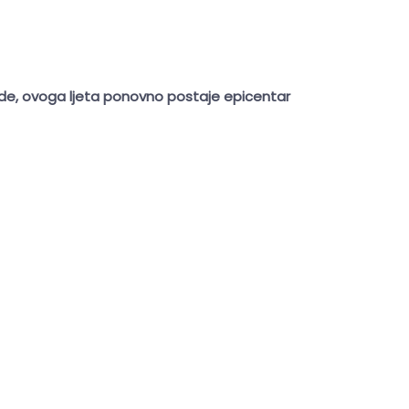
ande, ovoga ljeta ponovno postaje epicentar