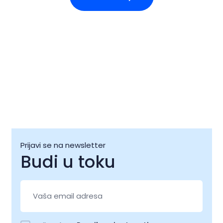
Prijavi se na newsletter
Budi u toku