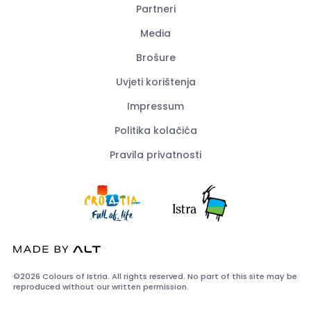
Partneri
Media
Brošure
Uvjeti korištenja
Impressum
Politika kolačića
Pravila privatnosti
©2026 Colours of Istria. All rights reserved. No part of this site may be
reproduced without our written permission.