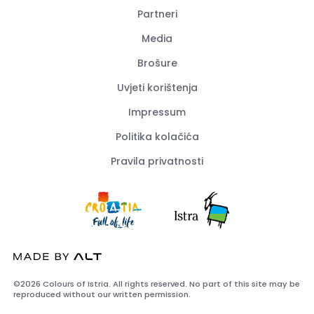
Partneri
Media
Brošure
Uvjeti korištenja
Impressum
Politika kolačića
Pravila privatnosti
©2026 Colours of Istria. All rights reserved. No part of this site may be
reproduced without our written permission.