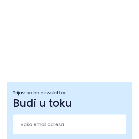
Prijavi se na newsletter
Budi u toku