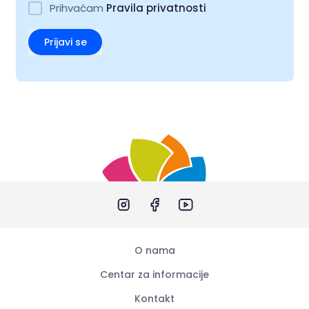
Prihvaćam
Pravila privatnosti
Prijavi se
O nama
Centar za informacije
Kontakt