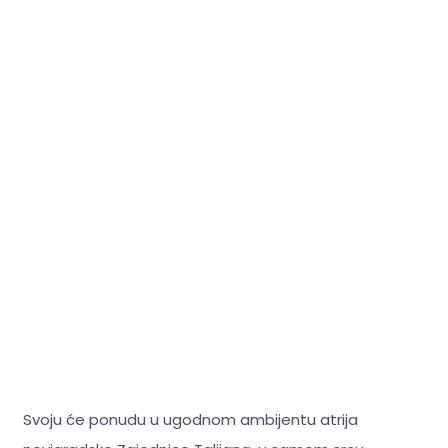
Svoju će ponudu u ugodnom ambijentu atrija