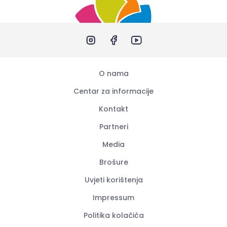
O nama
Centar za informacije
Kontakt
Partneri
Media
Brošure
Uvjeti korištenja
Impressum
Politika kolačića