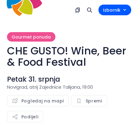
Izbornik
Gourmet ponuda
CHE GUSTO! Wine, Beer
& Food Festival
Petak 31. srpnja
Novigrad, atrij Zajednice Talijana, 19:00
Pogledaj na mapi
Spremi
Podijeli