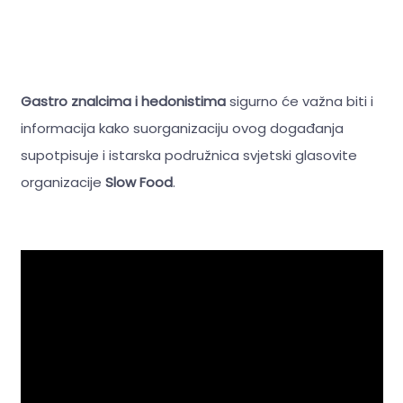
Gastro znalcima i hedonistima
sigurno će važna biti i
informacija kako suorganizaciju ovog događanja
supotpisuje i istarska podružnica svjetski glasovite
organizacije
Slow Food
.