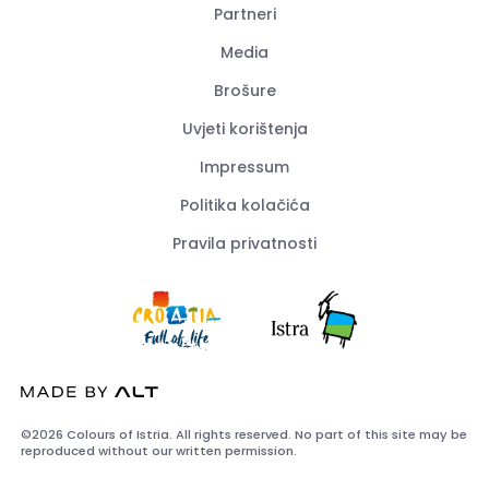
Partneri
Media
Brošure
Uvjeti korištenja
Impressum
Politika kolačića
Pravila privatnosti
©2026 Colours of Istria. All rights reserved. No part of this site may be
reproduced without our written permission.