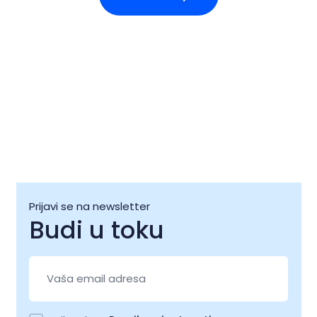
Prijavi se na newsletter
Budi u toku