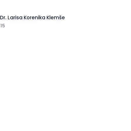
Dr. Larisa Korenika Klemše
 15