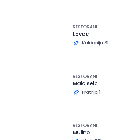
RESTORANI
Lovac
Kaldanija 31
RESTORANI
Malo selo
Fratrija 1
RESTORANI
Mulino