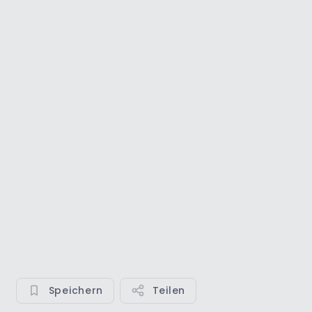
Speichern
Teilen