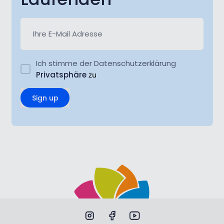
Ich stimme der Datenschutzerklärung
Privatsphäre
zu
Sign up