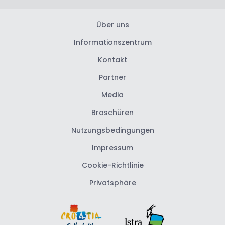
Über uns
Informationszentrum
Kontakt
Partner
Media
Broschüren
Nutzungsbedingungen
Impressum
Cookie-Richtlinie
Privatsphäre