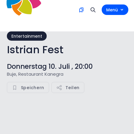
Menü
Entertainment
Istrian Fest
Donnerstag 10. Juli , 20:00
Buje, Restaurant Kanegra
Speichern
Teilen