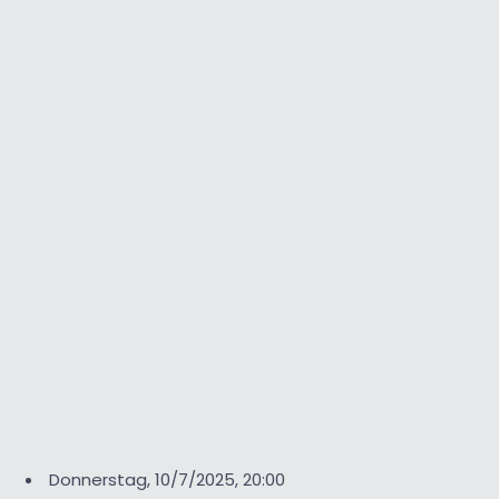
Donnerstag, 10/7/2025, 20:00