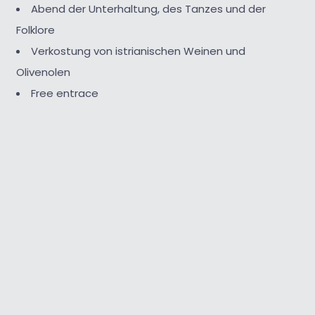
Abend der Unterhaltung, des Tanzes und der
Folklore
Verkostung von istrianischen Weinen und
Olivenolen
Free entrace