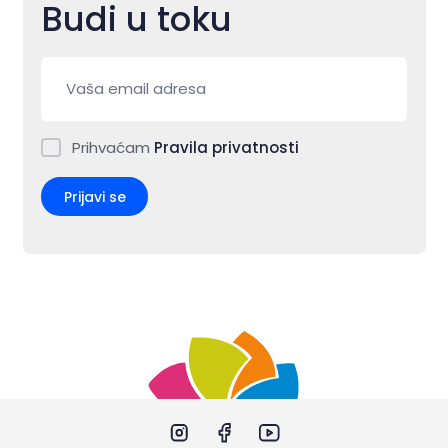
Budi u toku
Prihvaćam
Pravila privatnosti
Prijavi se