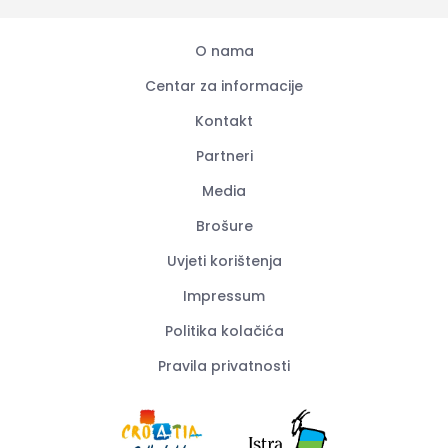
O nama
Centar za informacije
Kontakt
Partneri
Media
Brošure
Uvjeti korištenja
Impressum
Politika kolačića
Pravila privatnosti