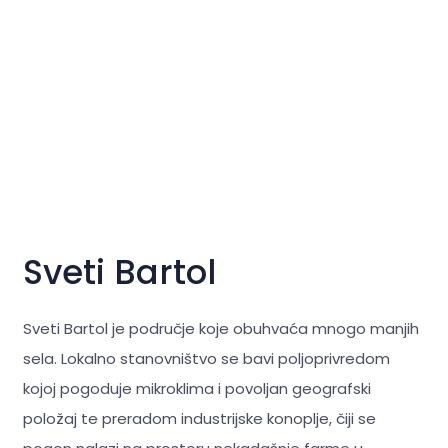
Sveti Bartol
Sveti Bartol je područje koje obuhvaća mnogo manjih
sela. Lokalno stanovništvo se bavi poljoprivredom
kojoj pogoduje mikroklima i povoljan geografski
položaj te preradom industrijske konoplje, čiji se