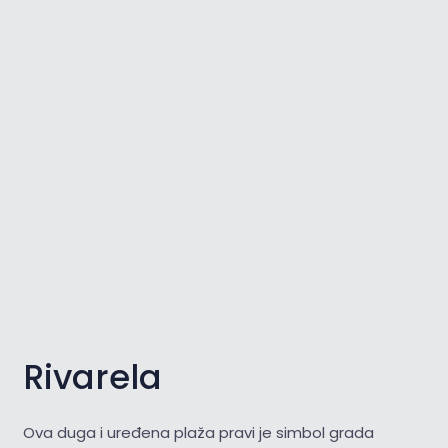
Rivarela
Ova duga i uređena plaža pravi je simbol grada