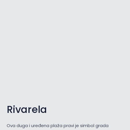
Rivarela
Ova duga i uređena plaža pravi je simbol grada