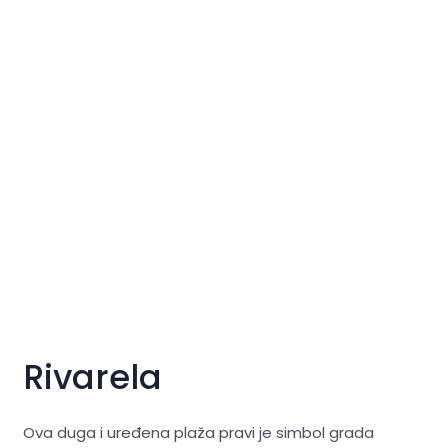
Rivarela
Ova duga i uređena plaža pravi je simbol grada