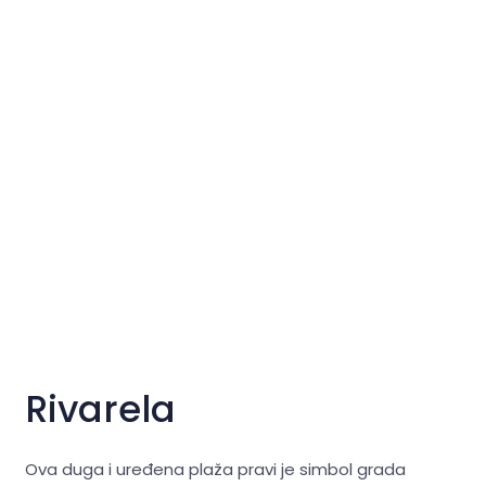
Rivarela
Ova duga i uređena plaža pravi je simbol grada