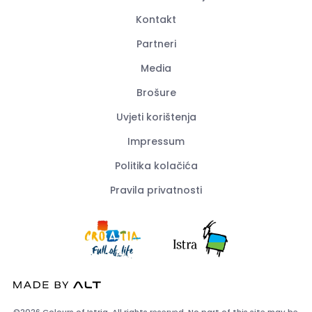
Kontakt
Partneri
Media
Brošure
Uvjeti korištenja
Impressum
Politika kolačića
Pravila privatnosti