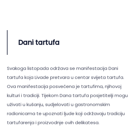
Dani tartufa
Svakoga listopada održava se manifestacija Dani
tartufa koja Livade pretvara u centar svijeta tartufa.
Ova manifestacija posvećena je tartufima, njihovoj
kulturi i tradiciji. Tijekom Dana tartufa posjetitelji mogu
uživati u kušanju, sudjelovati u gastronomskim
radionicama te upoznati ljude koji održavaju tradiciju
tartufarenja i proizvodnje ovih delikatesa.