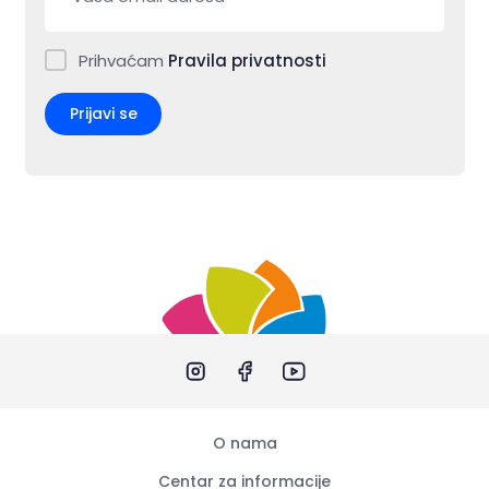
Prihvaćam
Pravila privatnosti
Prijavi se
O nama
Centar za informacije