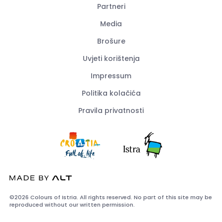
Partneri
Media
Brošure
Uvjeti korištenja
Impressum
Politika kolačića
Pravila privatnosti
©2026 Colours of Istria. All rights reserved. No part of this site may be
reproduced without our written permission.