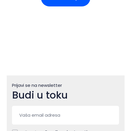
Prijavi se na newsletter
Budi u toku