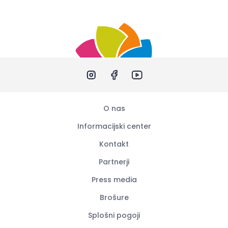
O nas
Informacijski center
Kontakt
Partnerji
Press media
Brošure
Splošni pogoji