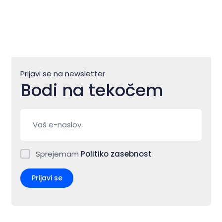
Prijavi se na newsletter
Bodi na tekočem
Sprejemam
Politiko zasebnost
Prijavi se