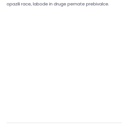
opazili race, labode in druge pernate prebivalce.