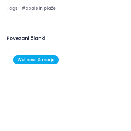
Tags:
#obale in plaže
Povezani članki
Wellness & morje