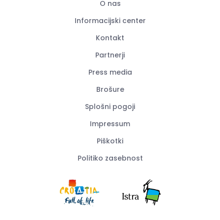
O nas
Informacijski center
Kontakt
Partnerji
Press media
Brošure
Splošni pogoji
Impressum
Piškotki
Politiko zasebnost