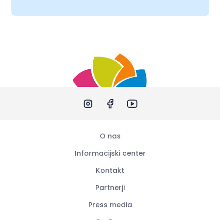
O nas
Informacijski center
Kontakt
Partnerji
Press media