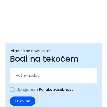
Prijavi se na newsletter
Bodi na tekočem
Sprejemam
Politiko zasebnost
Prijavi se