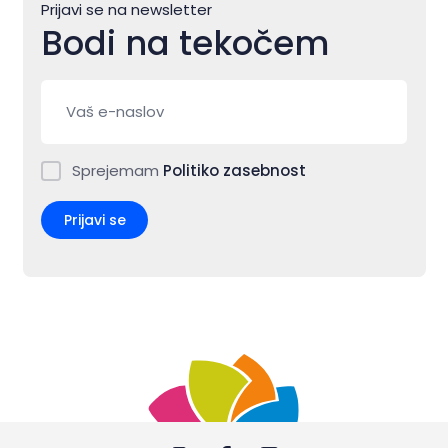
Prijavi se na newsletter
Bodi na tekočem
Sprejemam
Politiko zasebnost
Prijavi se