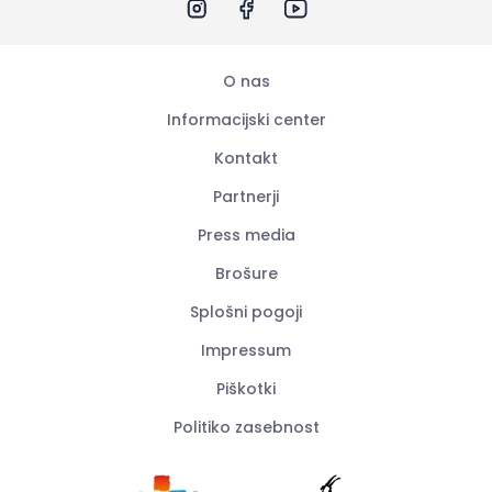
O nas
Informacijski center
Kontakt
Partnerji
Press media
Brošure
Splošni pogoji
Impressum
Piškotki
Politiko zasebnost