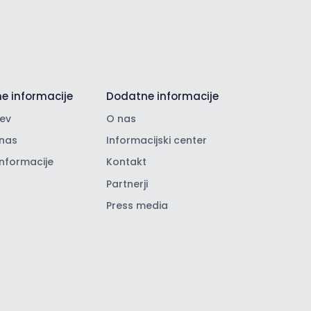
e informacije
Dodatne informacije
ev
O nas
nas
Informacijski center
informacije
Kontakt
Partnerji
Press media