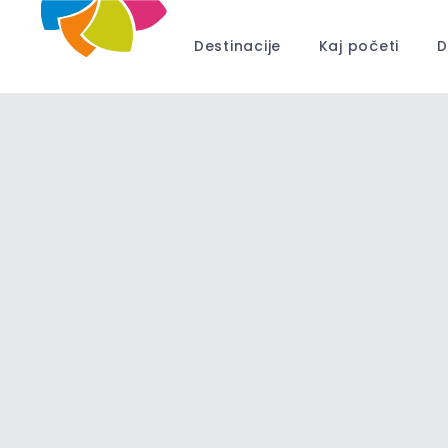
Destinacije
Kaj početi
D