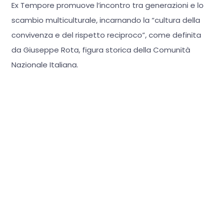
Ex Tempore promuove l’incontro tra generazioni e lo
scambio multiculturale, incarnando la “cultura della
convivenza e del rispetto reciproco”, come definita
da Giuseppe Rota, figura storica della Comunità
Nazionale Italiana.