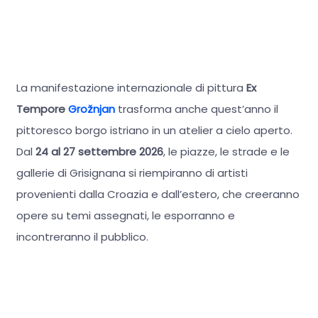
La manifestazione internazionale di pittura
Ex
Tempore
Grožnjan
trasforma anche quest’anno il
pittoresco borgo istriano in un atelier a cielo aperto.
Dal
24 al 27 settembre 2026
, le piazze, le strade e le
gallerie di Grisignana si riempiranno di artisti
provenienti dalla Croazia e dall’estero, che creeranno
opere su temi assegnati, le esporranno e
incontreranno il pubblico.