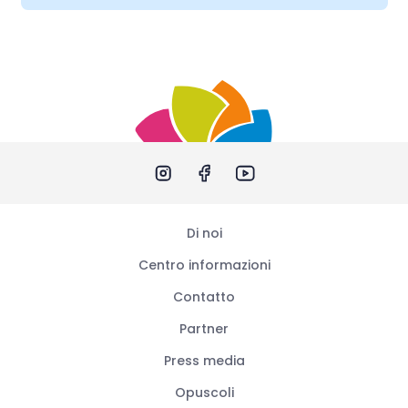
Di noi
Centro informazioni
Contatto
Partner
Press media
Opuscoli