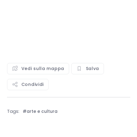
Vedi sulla mappa
Salva
Condividi
Tags:
#arte e cultura