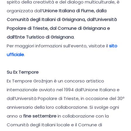
spirito della creatività e del dialogo multiculturale, è
organizzata dall’
Unione Italiana di Fiume, dalla
Comunità degli Italiani di Grisignana, dall’Università
Popolare di Trieste, dal Comune di Grisignana e
dall’Ente Turistico di Grisignana
.
Per maggiori informazioni sull’evento, visitate il
sito
ufficiale
.
Su Ex Tempore
Ex Tempore Grožnjan è un concorso artistico
internazionale avviato nel 1994 dall’Unione Italiana e
dall’Università Popolare di Trieste, in occasione del 30º
anniversario della loro collaborazione. Si svolge ogni
anno a
fine settembre
in collaborazione con la
Comunità degli Italiani locale e il Comune di