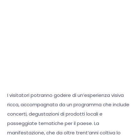
I visitatori potranno godere di un’esperienza visiva
ricca, accompagnata da un programma che include
concerti, degustazioni di prodotti locali e
passeggiate tematiche per il paese. La
manifestazione, che da oltre trent’anni coltiva lo