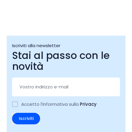
Iscriviti alla newsletter
Stai al passo con le
novità
Accetto l'Informativa sulla
Privacy
Iscriviti