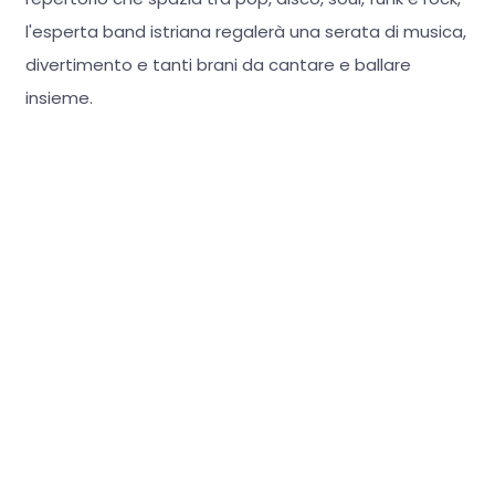
l'esperta band istriana regalerà una serata di musica,
divertimento e tanti brani da cantare e ballare
insieme.