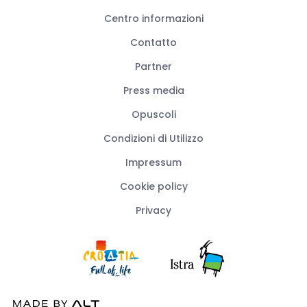
Centro informazioni
Contatto
Partner
Press media
Opuscoli
Condizioni di Utilizzo
Impressum
Cookie policy
Privacy