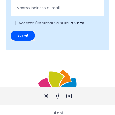
Accetto l'Informativa sulla
Privacy
Iscriviti
Di noi