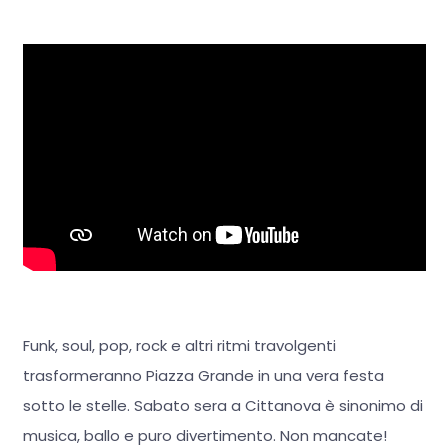
Funk, soul, pop, rock e altri ritmi travolgenti
trasformeranno Piazza Grande in una vera festa
sotto le stelle. Sabato sera a Cittanova è sinonimo di
musica, ballo e puro divertimento. Non mancate!