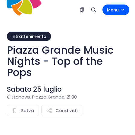
Menu
Intrattenimento
Piazza Grande Music
Nights - Top of the
Pops
Sabato 25 luglio
Cittanova, Piazza Grande, 21:00
Salva
Condividi