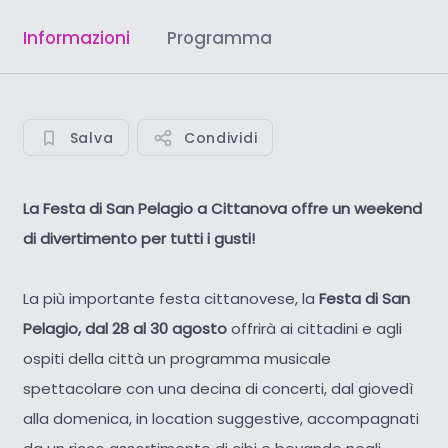
Informazioni
Programma
Salva
Condividi
La Festa di San Pelagio a Cittanova offre un weekend
di divertimento per tutti i gusti!
La più importante festa cittanovese, la
Festa di San
Pelagio, dal 28 al 30 agosto
offrirà ai cittadini e agli
ospiti della città un programma musicale
spettacolare con una decina di concerti, dal giovedì
alla domenica, in location suggestive, accompagnati