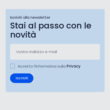
Iscriviti alla newsletter
Stai al passo con le
novità
Accetto l'Informativa sulla
Privacy
Iscriviti