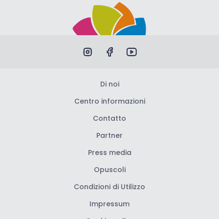
Di noi
Centro informazioni
Contatto
Partner
Press media
Opuscoli
Condizioni di Utilizzo
Impressum