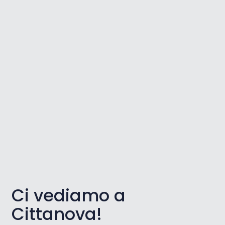
Ci vediamo a
Cittanova!