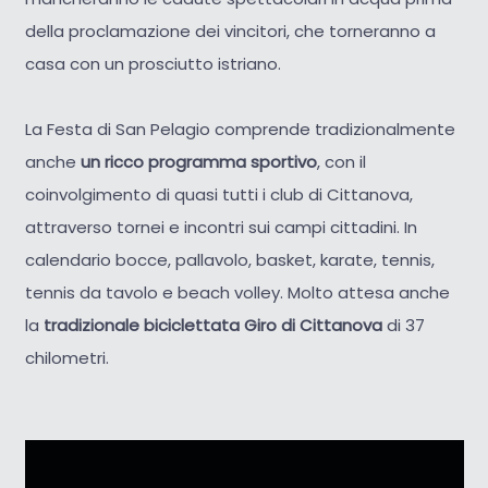
della proclamazione dei vincitori, che torneranno a
casa con un prosciutto istriano.
La Festa di San Pelagio comprende tradizionalmente
anche
un ricco programma sportivo
, con il
coinvolgimento di quasi tutti i club di Cittanova,
attraverso tornei e incontri sui campi cittadini. In
calendario bocce, pallavolo, basket, karate, tennis,
tennis da tavolo e beach volley. Molto attesa anche
la
tradizionale biciclettata Giro di Cittanova
di 37
chilometri.