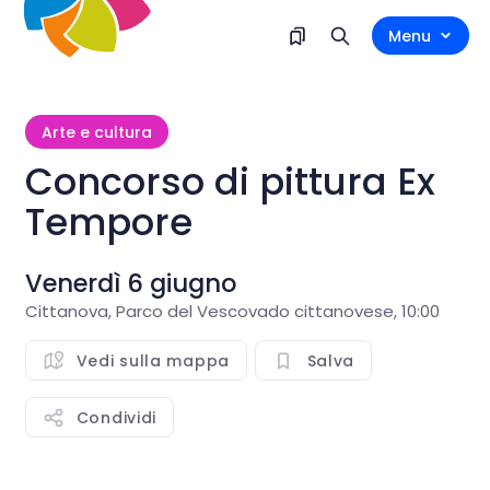
Menu
Arte e cultura
Concorso di pittura Ex
Tempore
Venerdì 6 giugno
Cittanova, Parco del Vescovado cittanovese, 10:00
Vedi sulla mappa
Salva
Condividi