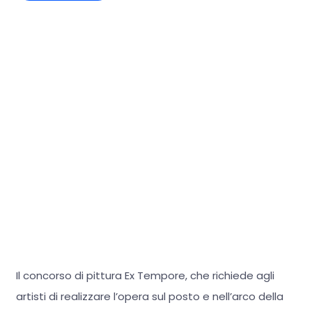
Il concorso di pittura Ex Tempore, che richiede agli
artisti di realizzare l’opera sul posto e nell’arco della