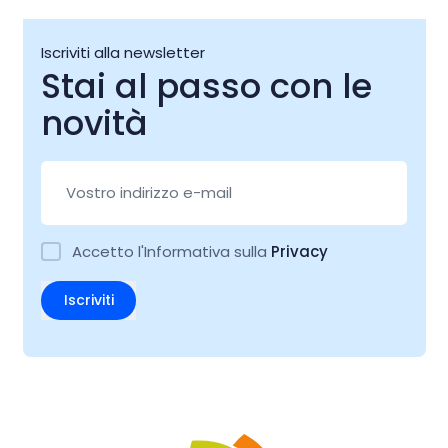
Iscriviti alla newsletter
Stai al passo con le
novità
Accetto l'Informativa sulla
Privacy
Iscriviti