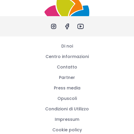
Di noi
Centro informazioni
Contatto
Partner
Press media
Opuscoli
Condizioni di Utilizzo
Impressum
Cookie policy