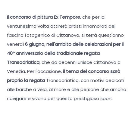
Il concorso di pittura Ex Tempore
, che per la
ventunesima volta attirerà artisti innamorati del
fascino fotogenico di Cittanova, si terrà quest'anno
venerdì
6 giugno
,
nell'ambito delle celebrazioni per il
40° anniversario della tradizionale regata
Transadriatica
, che da decenni unisce Cittanova a
Venezia. Per l'occasione,
il tema del concorso sarà
proprio la regata
Transadriatica, con motivi dedicati
alle barche a vela, al mare e alle persone che amano
navigare e vivono per questo prestigioso sport.