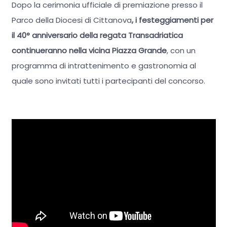
Dopo la cerimonia ufficiale di premiazione presso il
Parco della Diocesi di Cittanova
, i festeggiamenti per
il 40° anniversario della regata Transadriatica
continueranno nella vicina Piazza Grande
, con un
programma di intrattenimento e gastronomia al
quale sono invitati tutti i partecipanti del concorso.