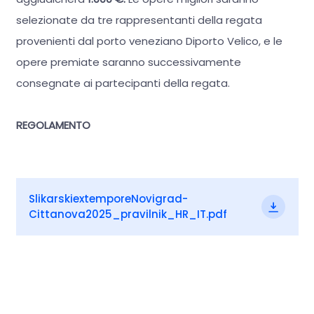
selezionate da tre rappresentanti della regata
provenienti dal porto veneziano Diporto Velico, e le
opere premiate saranno successivamente
consegnate ai partecipanti della regata.
REGOLAMENTO
SlikarskiextemporeNovigrad-
Cittanova2025_pravilnik_HR_IT.pdf