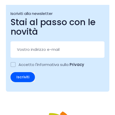
Iscriviti alla newsletter
Stai al passo con le
novità
Accetto l'Informativa sulla
Privacy
Iscriviti