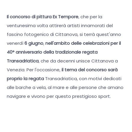
Il concorso di pittura Ex Tempore
, che per la
ventunesima volta attirerà artisti innamorati del
fascino fotogenico di Cittanova, si terrà quest'anno
venerdì
6 giugno
,
nell'ambito delle celebrazioni per il
40° anniversario della tradizionale regata
Transadriatica
, che da decenni unisce Cittanova a
Venezia. Per l'occasione,
il tema del concorso sarà
proprio la regata
Transadriatica, con motivi dedicati
alle barche a vela, al mare e alle persone che amano
navigare e vivono per questo prestigioso sport.