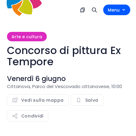
Menu
Arte e cultura
Concorso di pittura Ex
Tempore
Venerdì 6 giugno
Cittanova, Parco del Vescovado cittanovese, 10:00
Vedi sulla mappa
Salva
Condividi