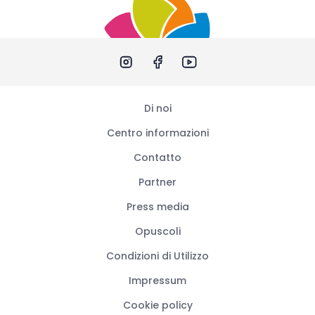
Di noi
Centro informazioni
Contatto
Partner
Press media
Opuscoli
Condizioni di Utilizzo
Impressum
Cookie policy