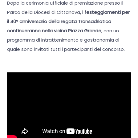
Dopo la cerimonia ufficiale di premiazione presso il
Parco della Diocesi di Cittanova
, i festeggiamenti per
il 40° anniversario della regata Transadriatica
continueranno nella vicina Piazza Grande
, con un
programma di intrattenimento e gastronomia al
quale sono invitati tutti i partecipanti del concorso.