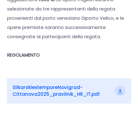
selezionate da tre rappresentanti della regata
provenienti dal porto veneziano Diporto Velico, e le
opere premiate saranno successivamente
consegnate ai partecipanti della regata.
REGOLAMENTO
SlikarskiextemporeNovigrad-
Cittanova2025_pravilnik_HR_IT.pdf