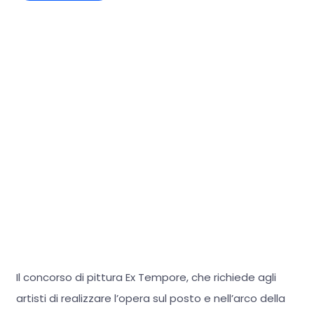
Il concorso di pittura Ex Tempore, che richiede agli
artisti di realizzare l’opera sul posto e nell’arco della