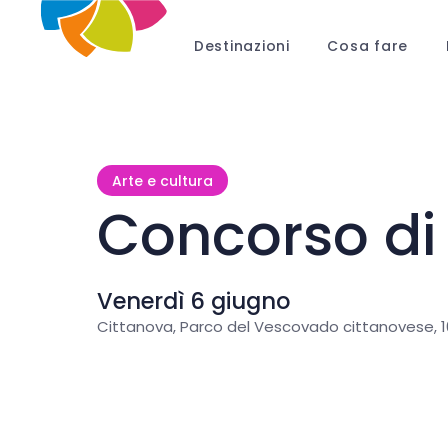
Destinazioni
Cosa fare
Arte e cultura
Concorso di
Venerdì 6 giugno
Cittanova, Parco del Vescovado cittanovese, 1