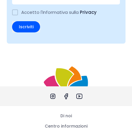
Accetto l'Informativa sulla
Privacy
Iscriviti
Di noi
Centro informazioni