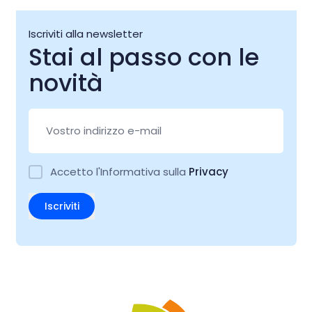
Iscriviti alla newsletter
Stai al passo con le
novità
Accetto l'Informativa sulla
Privacy
Iscriviti