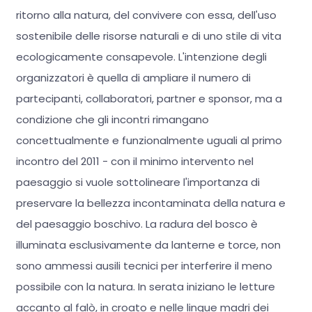
ritorno alla natura, del convivere con essa, dell'uso
sostenibile delle risorse naturali e di uno stile di vita
ecologicamente consapevole. L'intenzione degli
organizzatori è quella di ampliare il numero di
partecipanti, collaboratori, partner e sponsor, ma a
condizione che gli incontri rimangano
concettualmente e funzionalmente uguali al primo
incontro del 2011 - con il minimo intervento nel
paesaggio si vuole sottolineare l'importanza di
preservare la bellezza incontaminata della natura e
del paesaggio boschivo. La radura del bosco è
illuminata esclusivamente da lanterne e torce, non
sono ammessi ausili tecnici per interferire il meno
possibile con la natura. In serata iniziano le letture
accanto al falò, in croato e nelle lingue madri dei