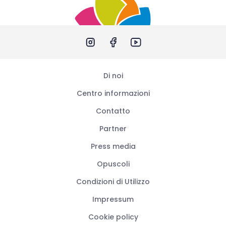
Di noi
Centro informazioni
Contatto
Partner
Press media
Opuscoli
Condizioni di Utilizzo
Impressum
Cookie policy