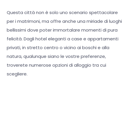
Questa città non è solo uno scenario spettacolare
per i matrimoni, ma offre anche una miriade di luoghi
bellissimi dove poter immortalare momenti di pura
felicità. Dagli hotel eleganti a case e appartamenti
privati, in stretto centro o vicino ai boschi e alla
natura, qualunque siano le vostre preferenze,
troverete numerose opzioni di alloggio tra cui
scegliere.