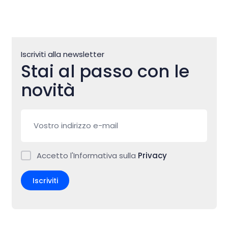
Iscriviti alla newsletter
Stai al passo con le
novità
Accetto l'Informativa sulla
Privacy
Iscriviti