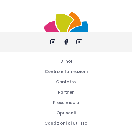
Di noi
Centro informazioni
Contatto
Partner
Press media
Opuscoli
Condizioni di Utilizzo