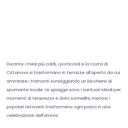
Durante i mesi più caldi, i porticcioli e la costa di
Cittanova si trasformano in terrazze all’aperto da cui
ammirare i tramonti sorseggiando un bicchiere di
spumante locale. Le spiagge sono i santuari ideali per
momenti di tenerezza e dolci sonnellini, mentre i
popolari ristoranti trasformano ogni pasto in una
celebrazione dell’amore.