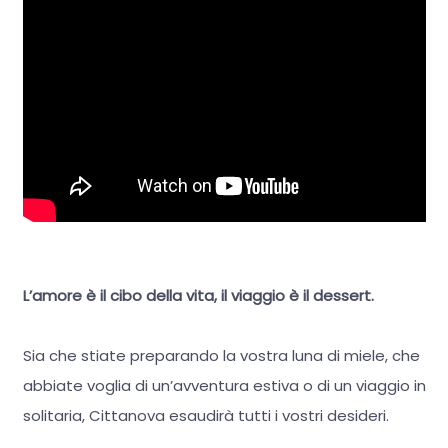
L’amore è il cibo della vita, il viaggio è il dessert.
Sia che stiate preparando la vostra luna di miele, che
abbiate voglia di un’avventura estiva o di un viaggio in
solitaria, Cittanova esaudirà tutti i vostri desideri.