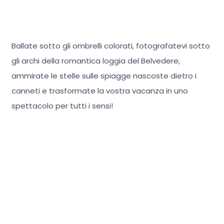
Ballate sotto gli ombrelli colorati, fotografatevi sotto
gli archi della romantica loggia del Belvedere,
ammirate le stelle sulle spiagge nascoste dietro i
canneti e trasformate la vostra vacanza in uno
spettacolo per tutti i sensi!