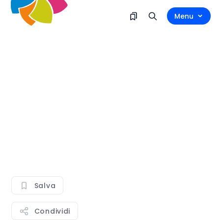
Menu
Salva
Condividi