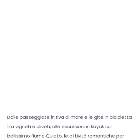
Dalle passeggiate in riva al mare e le gite in bicicletta
tra vigneti e uliveti, alle escursioni in kayak sul
bellissimo fiume Quieto, le attività romantiche per