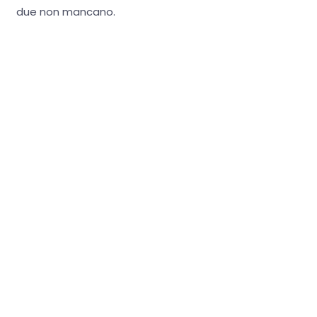
due non mancano.