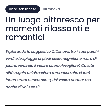
Intrattenimento
Cittanova
Un luogo pittoresco per
momenti rilassanti e
romantici
Esplorando la suggestiva Cittanova, tra i suoi parchi
verdi e le spiagge ai piedi delle magnifiche mura di
pietra, sentirete il vostro cuore risvegliarsi. Questa
città regala un’atmosfera romantica che vi farà
innamorare nuovamente, del vostro partner ma
anche di voi stessi!