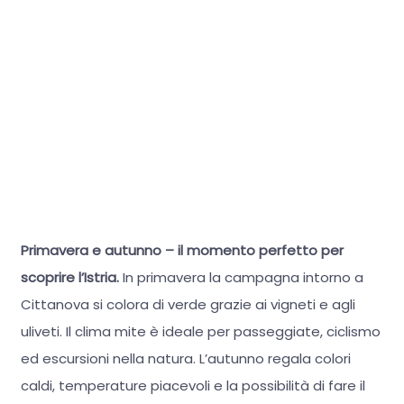
Primavera e autunno – il momento perfetto per
scoprire l’Istria.
In primavera la campagna intorno a
Cittanova si colora di verde grazie ai vigneti e agli
uliveti. Il clima mite è ideale per passeggiate, ciclismo
ed escursioni nella natura.
L’autunno regala colori
caldi, temperature piacevoli e la possibilità di fare il