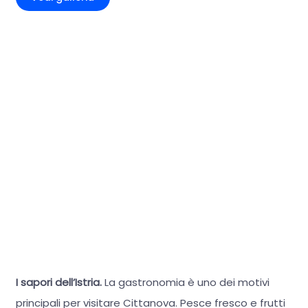
I sapori dell’Istria.
La gastronomia è uno dei motivi
principali per visitare Cittanova. Pesce fresco e frutti