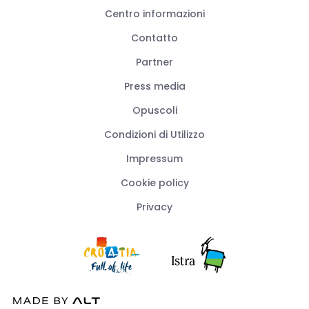
Centro informazioni
Contatto
Partner
Press media
Opuscoli
Condizioni di Utilizzo
Impressum
Cookie policy
Privacy