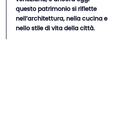
questo patrimonio si riflette
nell’architettura, nella cucina e
nello stile di vita della città.