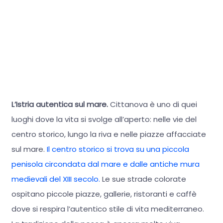
L’Istria autentica sul mare.
Cittanova è uno di quei
luoghi dove la vita si svolge all’aperto: nelle vie del
centro storico, lungo la riva e nelle piazze affacciate
sul mare.
Il centro storico si trova su una piccola
penisola circondata dal mare e dalle antiche mura
medievali del XIII secolo.
Le sue strade colorate
ospitano piccole piazze, gallerie, ristoranti e caffè
dove si respira l’autentico stile di vita mediterraneo.