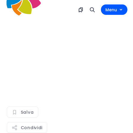
Menu
Salva
Condividi