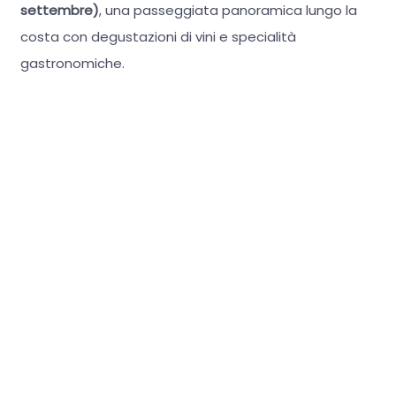
settembre)
, una passeggiata panoramica lungo la
costa con degustazioni di vini e specialità
gastronomiche.