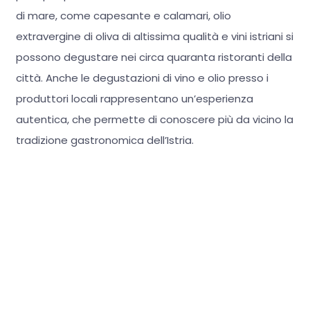
di mare, come capesante e calamari, olio
extravergine di oliva di altissima qualità e vini istriani si
possono degustare nei circa quaranta ristoranti della
città.
Anche le degustazioni di vino e olio presso i
produttori locali rappresentano un’esperienza
autentica, che permette di conoscere più da vicino la
tradizione gastronomica dell’Istria.