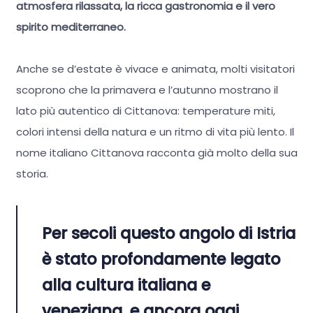
atmosfera rilassata, la ricca gastronomia e il vero
spirito mediterraneo.
Anche se d’estate è vivace e animata, molti visitatori
scoprono che la primavera e l’autunno mostrano il
lato più autentico di Cittanova: temperature miti,
colori intensi della natura e un ritmo di vita più lento. Il
nome italiano Cittanova racconta già molto della sua
storia.
Per secoli questo angolo di Istria
è stato profondamente legato
alla cultura italiana e
veneziana, e ancora oggi