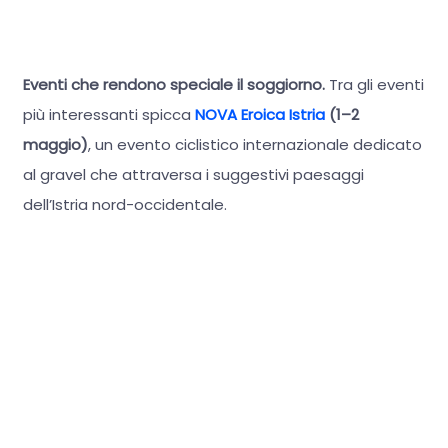
Eventi che rendono speciale il soggiorno.
Tra gli eventi
più interessanti spicca
NOVA Eroica Istria
(1–2
maggio)
, un evento ciclistico internazionale dedicato
al gravel che attraversa i suggestivi paesaggi
dell’Istria nord-occidentale.