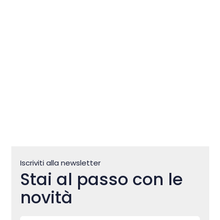
del Mediterraneo
Iscriviti alla newsletter
Stai al passo con le
novità