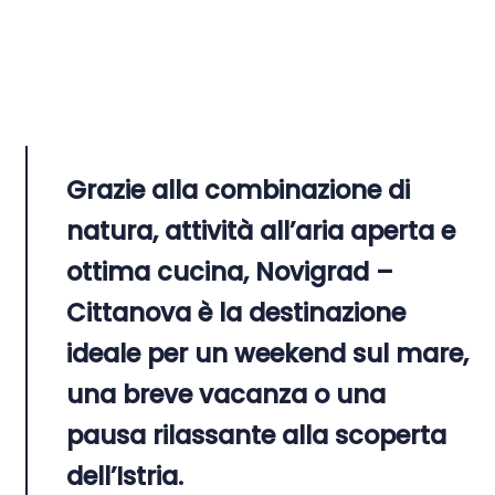
Grazie alla combinazione di
natura, attività all’aria aperta e
ottima cucina, Novigrad –
Cittanova è la destinazione
ideale per un weekend sul mare,
una breve vacanza o una
pausa rilassante alla scoperta
dell’Istria.