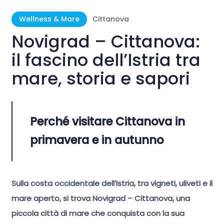
Wellness & Mare
Cittanova
Novigrad – Cittanova:
il fascino dell’Istria tra
mare, storia e sapori
Perché visitare Cittanova in
primavera e in autunno
Sulla costa occidentale dell’Istria, tra vigneti, uliveti e il
mare aperto, si trova Novigrad – Cittanova, una
piccola città di mare che conquista con la sua