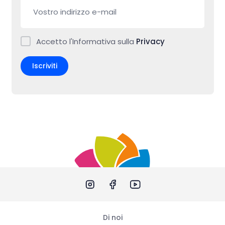
Accetto l'Informativa sulla
Privacy
Iscriviti
Di noi