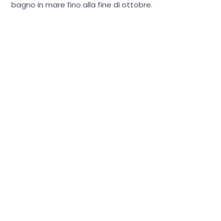
bagno in mare fino alla fine di ottobre.