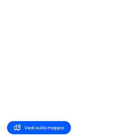
Vedi sulla mappa