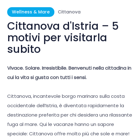
Wellness & Mare
Cittanova
Cittanova d'Istria – 5
motivi per visitarla
subito
Vivace. Solare. Irresistibile. Benvenuti nella cittadina in
cui la vita si gusta con tutti i sensi.
Cittanova, incantevole borgo marinaro sulla costa
occidentale dell’Istria, è diventata rapidamente la
destinazione preferita per chi desidera una rilassante
fuga al mare. Qui le vacanze hanno un sapore
speciale: Cittanova offre molto più che sole e mare!