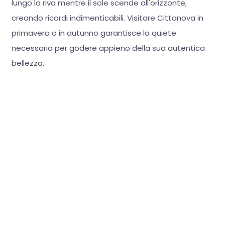
lungo la riva mentre il sole scende all'orizzonte,
creando ricordi indimenticabili. Visitare Cittanova in
primavera o in autunno garantisce la quiete
necessaria per godere appieno della sua autentica
bellezza.