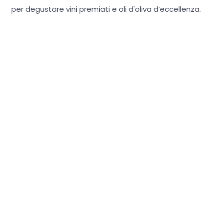
per degustare vini premiati e oli d'oliva d’eccellenza.