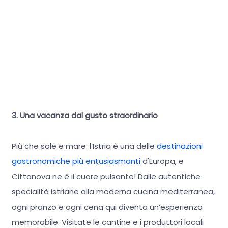
3. Una vacanza dal gusto straordinario
Più che sole e mare: l’Istria è una delle
destinazioni
gastronomiche più entusiasmanti
d'Europa, e
Cittanova ne è il cuore pulsante! Dalle autentiche
specialità istriane alla moderna cucina mediterranea,
ogni pranzo e ogni cena qui diventa un’esperienza
memorabile. Visitate le cantine e i produttori locali