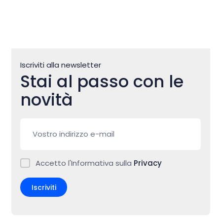
Iscriviti alla newsletter
Stai al passo con le
novità
Accetto l'Informativa sulla
Privacy
Iscriviti