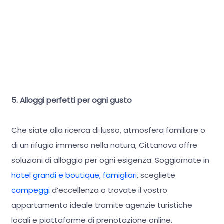
5. Alloggi perfetti per ogni gusto
Che siate alla ricerca di lusso, atmosfera familiare o
di un rifugio immerso nella natura, Cittanova offre
soluzioni di alloggio per ogni esigenza. Soggiornate in
hotel grandi e boutique, famigliari
, scegliete
campeggi
d’eccellenza o trovate il vostro
appartamento ideale tramite agenzie turistiche
locali e piattaforme di prenotazione online.