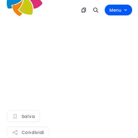
Menu
Salva
Condividi