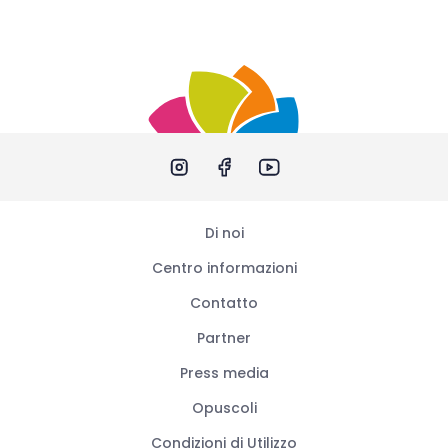
Di noi
Centro informazioni
Contatto
Partner
Press media
Opuscoli
Condizioni di Utilizzo