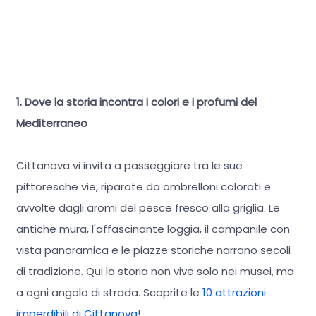
1. Dove la storia incontra i colori e i profumi del
Mediterraneo
Cittanova vi invita a passeggiare tra le sue
pittoresche vie, riparate da ombrelloni colorati e
avvolte dagli aromi del pesce fresco alla griglia. Le
antiche mura, l'affascinante loggia, il campanile con
vista panoramica e le piazze storiche narrano secoli
di tradizione. Qui la storia non vive solo nei musei, ma
a ogni angolo di strada. Scoprite le
10 attrazioni
imperdibili di Cittanova
!