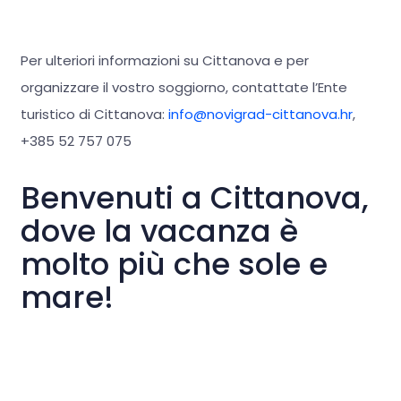
Per ulteriori informazioni su Cittanova e per
organizzare il vostro soggiorno, contattate l’Ente
turistico di Cittanova:
info@novigrad-cittanova.hr
,
+385 52 757 075
Benvenuti a Cittanova,
dove la vacanza è
molto più che sole e
mare!