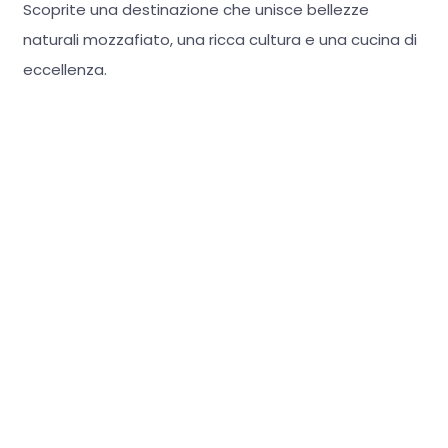
Scoprite una destinazione che unisce bellezze
naturali mozzafiato, una ricca cultura e una cucina di
eccellenza.