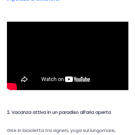
2. Vacanza attiva in un paradiso all’aria aperta
Gite in bicicletta tra vigneti, yoga sul lungomare,