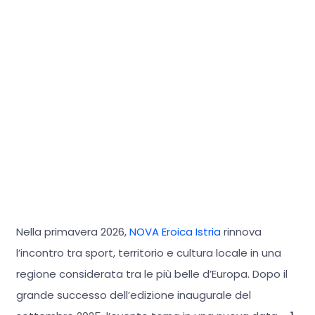
Nella primavera 2026,
NOVA Eroica Istria
rinnova
l’incontro tra sport, territorio e cultura locale in una
regione considerata tra le più belle d’Europa. Dopo il
grande successo dell’edizione inaugurale del