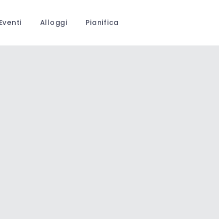
Eventi
Alloggi
Pianifica