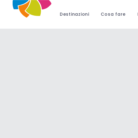
Destinazioni
Cosa fare