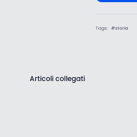
Tags:
#storia
Articoli collegati