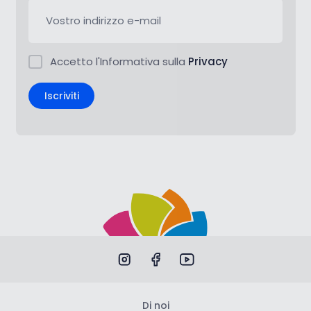
Accetto l'Informativa sulla
Privacy
Iscriviti
Di noi