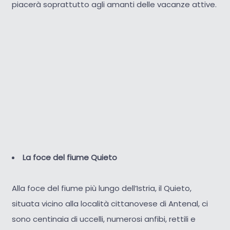
piacerà soprattutto agli amanti delle vacanze attive.
La foce del fiume Quieto
Alla foce del fiume più lungo dell’Istria, il Quieto,
situata vicino alla località cittanovese di Antenal, ci
sono centinaia di uccelli, numerosi anfibi, rettili e