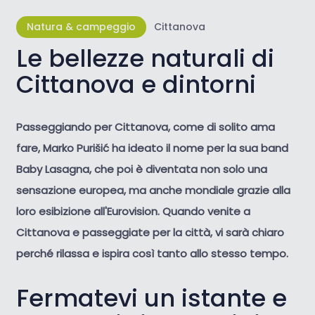
Natura & campeggio
Cittanova
Le bellezze naturali di
Cittanova e dintorni
Passeggiando per Cittanova, come di solito ama
fare, Marko Purišić ha ideato il nome per la sua band
Baby Lasagna, che poi è diventata non solo una
sensazione europea, ma anche mondiale grazie alla
loro esibizione all'Eurovision. Quando venite a
Cittanova e passeggiate per la città, vi sarà chiaro
perché rilassa e ispira così tanto allo stesso tempo.
Fermatevi un istante e