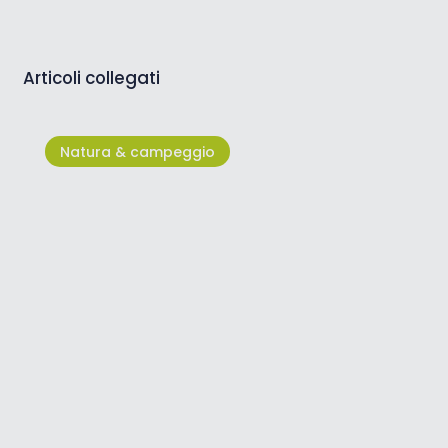
Articoli collegati
Natura & campeggio