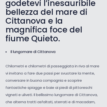
godetevi l’inesauribile
bellezza del mare di
Cittanova e la
magnifica foce del
fiume Quieto.
Il lungomare di Cittanova
Chilometri e chilometri di passeggiata in riva al mare
vi invitano a fare due passi per svuotare la mente,
conversare in buona compagnia e scoprire
fantastiche spiagge e baie ai piedi di pittoreschi
vigneti e uliveti. Il bellissimo lungomare di Cittanova,
che alterna tratti asfaltati, sterrati e di macadam,