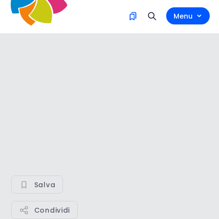
Menu
Salva
Condividi