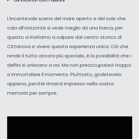
L’incantevole scena del mare aperto e del sole che
cala all’orizzonte si vede meglio da una barca, per
questo vi invitiamo a salpare dal centro storico di
Cittanova e vivere questa esperienza unica. Ciò che
rende il tutto ancora più speciale, è la possibilità che i
delfini si uniscano a voi. Ma non preoccupatevi troppo
a immortalare il momento. Piuttosto, godetevelo
appieno, perché rimarrà impresso nella vostra
memoria per sempre.