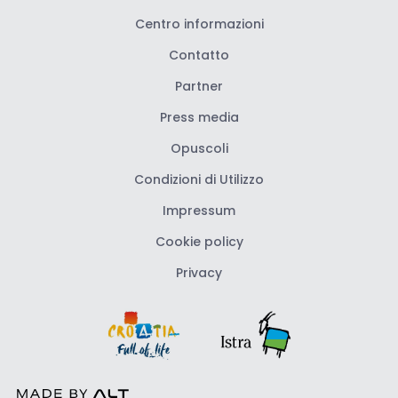
Centro informazioni
Contatto
Partner
Press media
Opuscoli
Condizioni di Utilizzo
Impressum
Cookie policy
Privacy