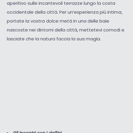
aperitivo sulle incantevoli terrazze lungo la costa
occidentale della città. Per un’esperienza più intima,
portate la vostra dolce metà in una delle baie
nascoste nei dintorni della città, mettetevi comodi e
lasciate che la natura faccia la sua magia.
Gli incontri con i delfini