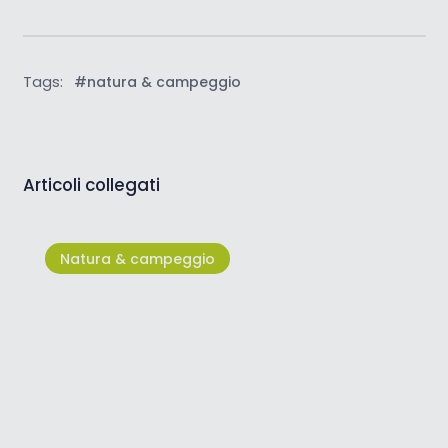
Tags:
#natura & campeggio
Articoli collegati
Natura & campeggio