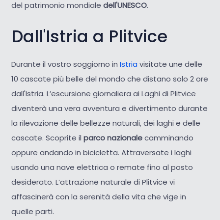
del patrimonio mondiale
dell'UNESCO
.
Dall'Istria a Plitvice
Durante il vostro soggiorno in
Istria
visitate une delle
10 cascate più belle del mondo che distano solo 2 ore
dall'Istria. L’escursione giornaliera ai Laghi di Plitvice
diventerà una vera avventura e divertimento durante
la rilevazione delle bellezze naturali, dei laghi e delle
cascate. Scoprite il
parco nazionale
camminando
oppure andando in bicicletta. Attraversate i laghi
usando una nave elettrica o remate fino al posto
desiderato. L’attrazione naturale di Plitvice vi
affascinerà con la serenità della vita che vige in
quelle parti.