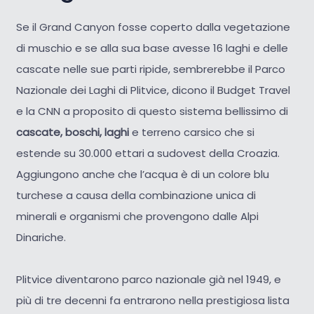
Se il Grand Canyon fosse coperto dalla vegetazione
di muschio e se alla sua base avesse 16 laghi e delle
cascate nelle sue parti ripide, sembrerebbe il Parco
Nazionale dei Laghi di Plitvice, dicono il Budget Travel
e la CNN a proposito di questo sistema bellissimo di
cascate, boschi, laghi
e terreno carsico che si
estende su 30.000 ettari a sudovest della Croazia.
Aggiungono anche che l’acqua è di un colore blu
turchese a causa della combinazione unica di
minerali e organismi che provengono dalle Alpi
Dinariche.
Plitvice diventarono parco nazionale già nel 1949, e
più di tre decenni fa entrarono nella prestigiosa lista