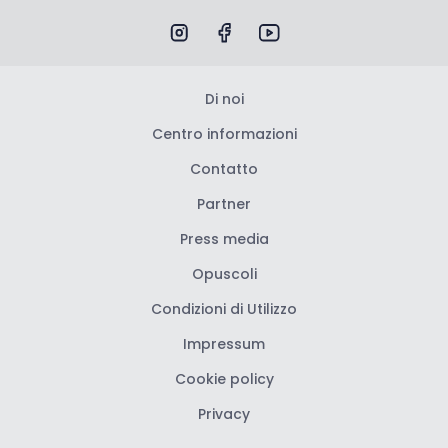
Di noi
Centro informazioni
Contatto
Partner
Press media
Opuscoli
Condizioni di Utilizzo
Impressum
Cookie policy
Privacy