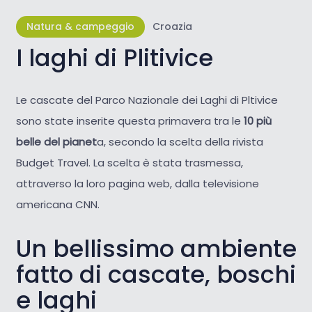
Natura & campeggio
Croazia
I laghi di Plitivice
Le cascate del Parco Nazionale dei Laghi di Pltivice
sono state inserite questa primavera tra le
10 più
belle del pianet
a, secondo la scelta della rivista
Budget Travel. La scelta è stata trasmessa,
attraverso la loro pagina web, dalla televisione
americana CNN.
Un bellissimo ambiente
fatto di cascate, boschi
e laghi