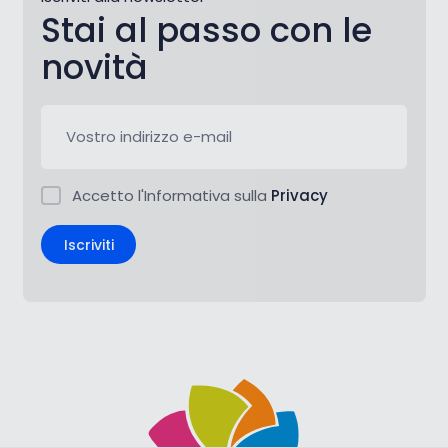
Stai al passo con le
novità
Accetto l'Informativa sulla
Privacy
Iscriviti