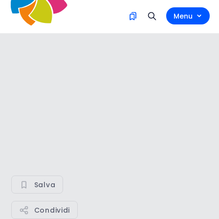
Menu
Salva
Condividi