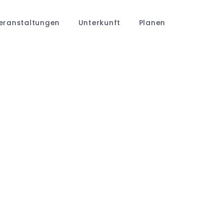
eranstaltungen
Unterkunft
Planen