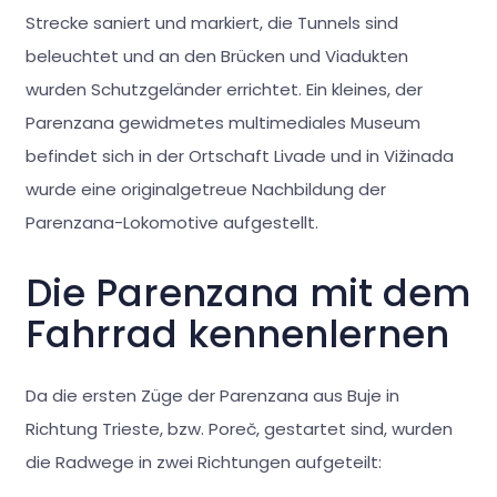
Strecke saniert und markiert, die Tunnels sind
beleuchtet und an den Brücken und Viadukten
wurden Schutzgeländer errichtet. Ein kleines, der
Parenzana gewidmetes multimediales Museum
befindet sich in der Ortschaft Livade und in Vižinada
wurde eine originalgetreue Nachbildung der
Parenzana-Lokomotive aufgestellt.
Die Parenzana mit dem
Fahrrad kennenlernen
Da die ersten Züge der Parenzana aus Buje in
Richtung Trieste, bzw. Poreč, gestartet sind, wurden
die Radwege in zwei Richtungen aufgeteilt: