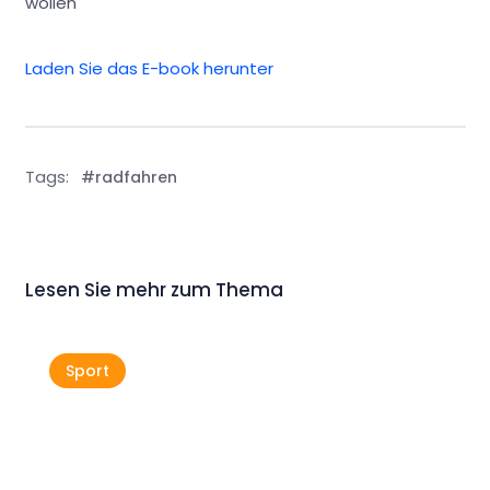
wollen
Laden Sie das E-book herunter
Tags:
#radfahren
Lesen Sie mehr zum Thema
Sport