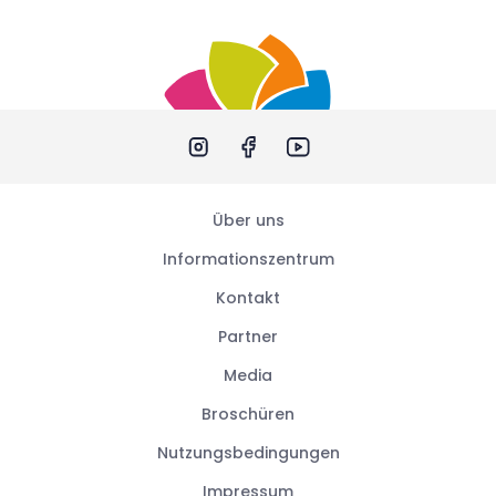
Über uns
Informationszentrum
Kontakt
Partner
Media
Broschüren
Nutzungsbedingungen
Impressum