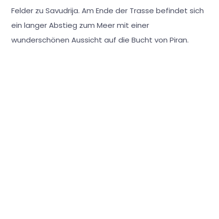
Felder zu Savudrija. Am Ende der Trasse befindet sich
ein langer Abstieg zum Meer mit einer
wunderschönen Aussicht auf die Bucht von Piran.