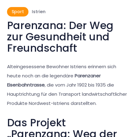
Sport
Istrien
Parenzana: Der Weg
zur Gesundheit und
Freundschaft
Alteingesessene Bewohner Istriens erinnern sich
heute noch an die legendäre
Parenzaner
Eisenbahntrasse
, die vom Jahr 1902 bis 1935 die
Hauptrichtung für den Transport landwirtschaftlicher
Produkte Nordwest-Istriens darstellten.
Das Projekt
„Parenzana: Weg der