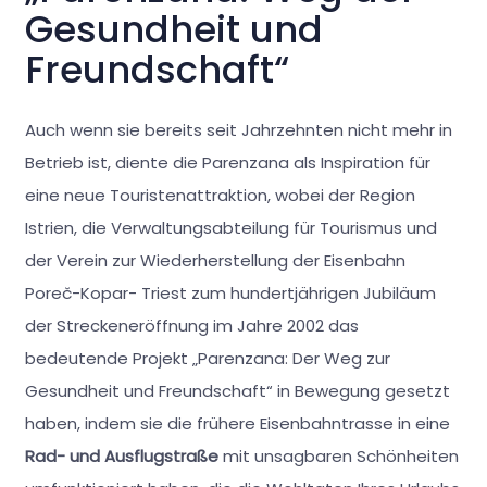
Gesundheit und
Freundschaft“
Auch wenn sie bereits seit Jahrzehnten nicht mehr in
Betrieb ist, diente die Parenzana als Inspiration für
eine neue Touristenattraktion, wobei der Region
Istrien, die Verwaltungsabteilung für Tourismus und
der Verein zur Wiederherstellung der Eisenbahn
Poreč-Kopar- Triest zum hundertjährigen Jubiläum
der Streckeneröffnung im Jahre 2002 das
bedeutende Projekt „Parenzana: Der Weg zur
Gesundheit und Freundschaft“ in Bewegung gesetzt
haben, indem sie die frühere Eisenbahntrasse in eine
Rad- und Ausflugstraße
mit unsagbaren Schönheiten