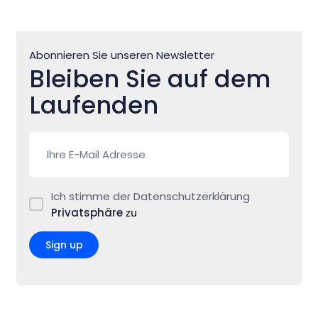
Abonnieren Sie unseren Newsletter
Bleiben Sie auf dem
Laufenden
Ich stimme der Datenschutzerklärung
Privatsphäre
zu
Sign up