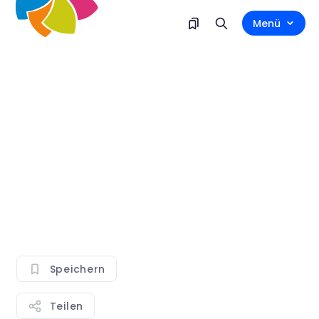
Menü
Speichern
Teilen